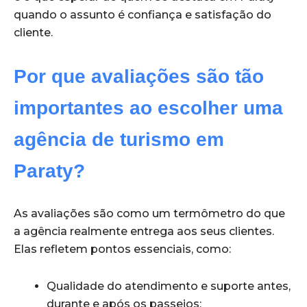
quando o assunto é confiança e satisfação do
cliente.
Por que avaliações são tão
importantes ao escolher uma
agência de turismo em
Paraty?
As avaliações são como um termômetro do que
a agência realmente entrega aos seus clientes.
Elas refletem pontos essenciais, como:
Qualidade do atendimento e suporte antes,
durante e após os passeios;