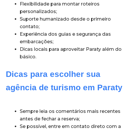
Flexibilidade para montar roteiros
personalizados;
Suporte humanizado desde o primeiro
contato;
Experiência dos guias e segurança das
embarcações;
Dicas locais para aproveitar Paraty além do
básico.
Dicas para escolher sua
agência de turismo em Paraty
Sempre leia os comentários mais recentes
antes de fechar a reserva;
Se possível, entre em contato direto com a