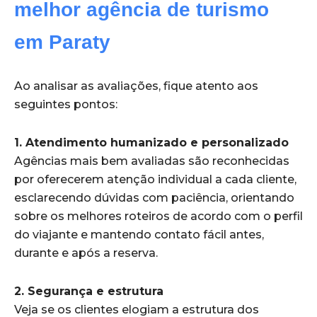
melhor agência de turismo
em Paraty
Ao analisar as avaliações, fique atento aos
seguintes pontos:
1. Atendimento humanizado e personalizado
Agências mais bem avaliadas são reconhecidas
por oferecerem atenção individual a cada cliente,
esclarecendo dúvidas com paciência, orientando
sobre os melhores roteiros de acordo com o perfil
do viajante e mantendo contato fácil antes,
durante e após a reserva.
2. Segurança e estrutura
Veja se os clientes elogiam a estrutura dos