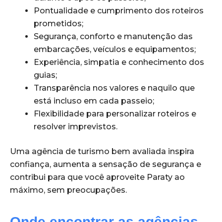
Pontualidade e cumprimento dos roteiros
prometidos;
Segurança, conforto e manutenção das
embarcações, veículos e equipamentos;
Experiência, simpatia e conhecimento dos
guias;
Transparência nos valores e naquilo que
está incluso em cada passeio;
Flexibilidade para personalizar roteiros e
resolver imprevistos.
Uma agência de turismo bem avaliada inspira
confiança, aumenta a sensação de segurança e
contribui para que você aproveite Paraty ao
máximo, sem preocupações.
Onde encontrar as agências