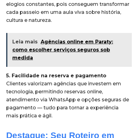
elogios constantes, pois conseguem transformar
cada passeio em uma aula viva sobre história,
cultura e natureza.
Leia mais
Agências online em Paraty:
como escolher serviços seguros sob
medida
5. Facilidade na reserva e pagamento
Clientes valorizam agências que investem em
tecnologia, permitindo reservas online,
atendimento via WhatsApp e opções seguras de
pagamento — tudo para tornar a experiência
mais prática e ágil.
Destaque: Seu Roteiro em