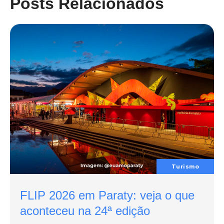
Posts Relacionados
Turismo
FLIP 2026 em Paraty: veja o que
aconteceu na 24ª edição