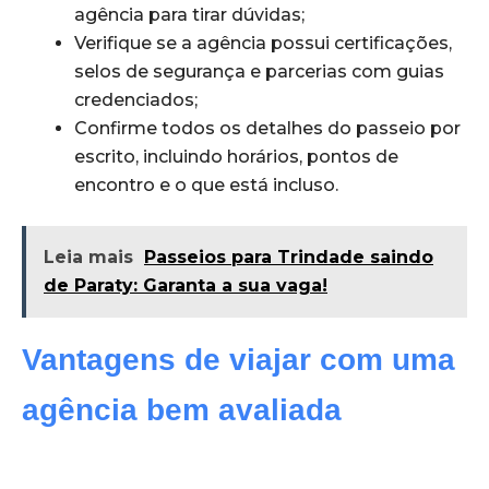
agência para tirar dúvidas;
Verifique se a agência possui certificações,
selos de segurança e parcerias com guias
credenciados;
Confirme todos os detalhes do passeio por
escrito, incluindo horários, pontos de
encontro e o que está incluso.
Leia mais
Passeios para Trindade saindo
de Paraty: Garanta a sua vaga!
Vantagens de viajar com uma
agência bem avaliada