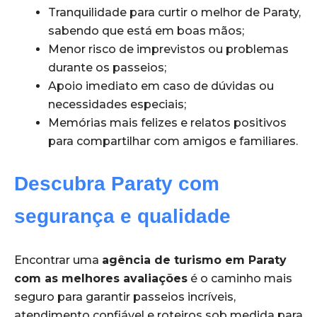
Tranquilidade para curtir o melhor de Paraty,
sabendo que está em boas mãos;
Menor risco de imprevistos ou problemas
durante os passeios;
Apoio imediato em caso de dúvidas ou
necessidades especiais;
Memórias mais felizes e relatos positivos
para compartilhar com amigos e familiares.
Descubra Paraty com
segurança e qualidade
Encontrar uma
agência de turismo em Paraty
com as melhores avaliações
é o caminho mais
seguro para garantir passeios incríveis,
atendimento confiável e roteiros sob medida para