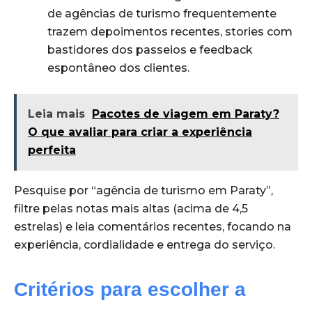
de agências de turismo frequentemente
trazem depoimentos recentes, stories com
bastidores dos passeios e feedback
espontâneo dos clientes.
Leia mais
Pacotes de viagem em Paraty?
O que avaliar para criar a experiência
perfeita
Pesquise por “agência de turismo em Paraty”,
filtre pelas notas mais altas (acima de 4,5
estrelas) e leia comentários recentes, focando na
experiência, cordialidade e entrega do serviço.
Critérios para escolher a