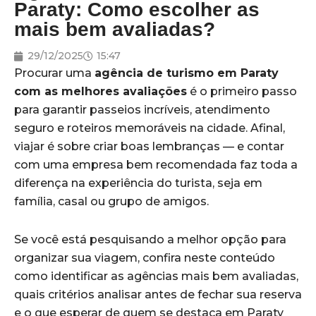
Paraty: Como escolher as
mais bem avaliadas?
29/12/2025
15:47
Procurar uma
agência de turismo em Paraty
com as melhores avaliações
é o primeiro passo
para garantir passeios incríveis, atendimento
seguro e roteiros memoráveis na cidade. Afinal,
viajar é sobre criar boas lembranças — e contar
com uma empresa bem recomendada faz toda a
diferença na experiência do turista, seja em
família, casal ou grupo de amigos.
Se você está pesquisando a melhor opção para
organizar sua viagem, confira neste conteúdo
como identificar as agências mais bem avaliadas,
quais critérios analisar antes de fechar sua reserva
e o que esperar de quem se destaca em Paraty