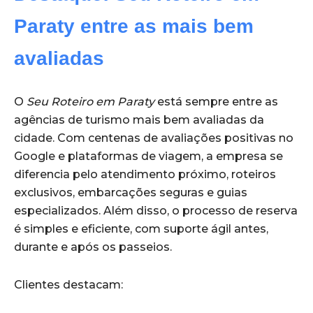
Paraty entre as mais bem
avaliadas
O
Seu Roteiro em Paraty
está sempre entre as
agências de turismo mais bem avaliadas da
cidade. Com centenas de avaliações positivas no
Google e plataformas de viagem, a empresa se
diferencia pelo atendimento próximo, roteiros
exclusivos, embarcações seguras e guias
especializados. Além disso, o processo de reserva
é simples e eficiente, com suporte ágil antes,
durante e após os passeios.
Clientes destacam: