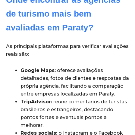
de turismo mais bem
avaliadas em Paraty?
As principais plataformas para verificar avaliações
reais são:
Google Maps:
oferece avaliações
detalhadas, fotos de clientes e respostas da
própria agência, facilitando a comparação
entre empresas localizadas em Paraty.
TripAdvisor:
reúne comentários de turistas
brasileiros e estrangeiros, destacando
pontos fortes e eventuais pontos a
melhorar.
Redes sociais:
o Instagram e o Facebook