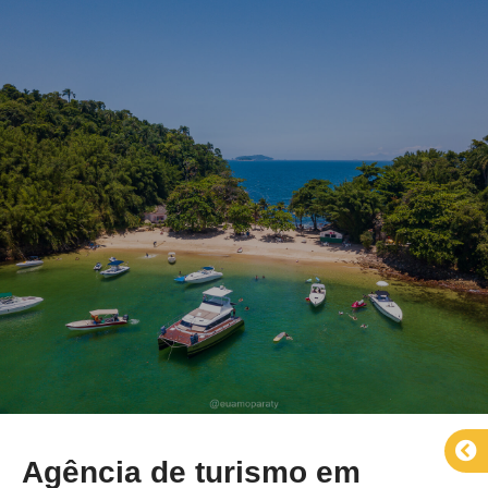
Agência de turismo em