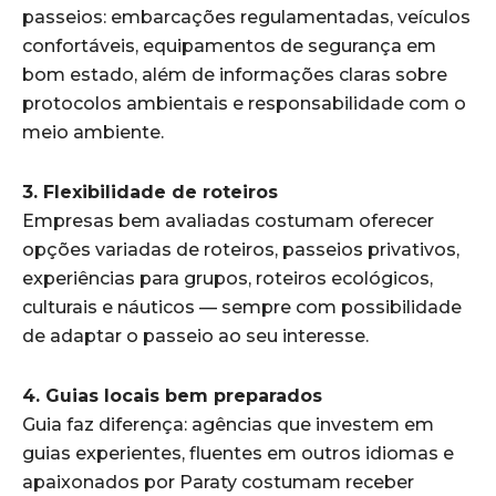
passeios: embarcações regulamentadas, veículos
confortáveis, equipamentos de segurança em
bom estado, além de informações claras sobre
protocolos ambientais e responsabilidade com o
meio ambiente.
3. Flexibilidade de roteiros
Empresas bem avaliadas costumam oferecer
opções variadas de roteiros, passeios privativos,
experiências para grupos, roteiros ecológicos,
culturais e náuticos — sempre com possibilidade
de adaptar o passeio ao seu interesse.
4. Guias locais bem preparados
Guia faz diferença: agências que investem em
guias experientes, fluentes em outros idiomas e
apaixonados por Paraty costumam receber